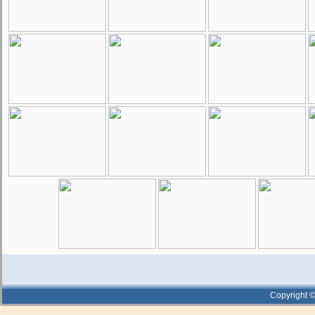
Copyright ©