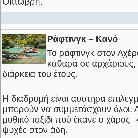
Οκτώβρη.
Ράφτινγκ – Κανό
Το ράφτινγκ στον Αχέρ
καθαρά σε αρχάριους, 
διάρκεια του έτους.
Η διαδρομή είναι αυστηρά επιλεγ
μπορούν να συμμετάσχουν όλοι. Α
μυθικό ταξίδι πού έκανε ο χάρος 
ψυχές στον άδη.