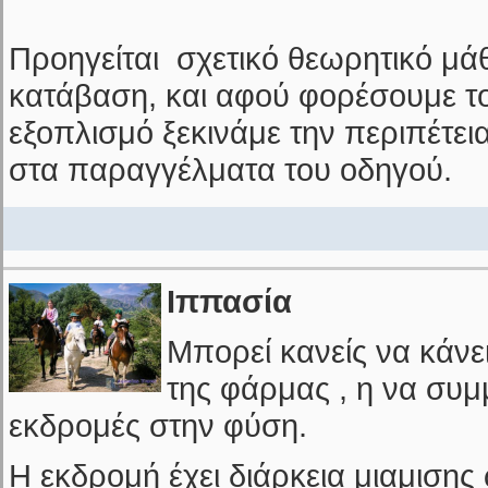
Προηγείται σχετικό θεωρητικό μά
κατάβαση, και αφού φορέσουμε τ
εξοπλισμό ξεκινάμε την περιπέτε
στα παραγγέλματα του οδηγού.
Ιππασία
Μπορεί κανείς να κάνε
της φάρμας , η να συμμ
εκδρομές στην φύση.
Η εκδρομή έχει διάρκεια μιαμισης