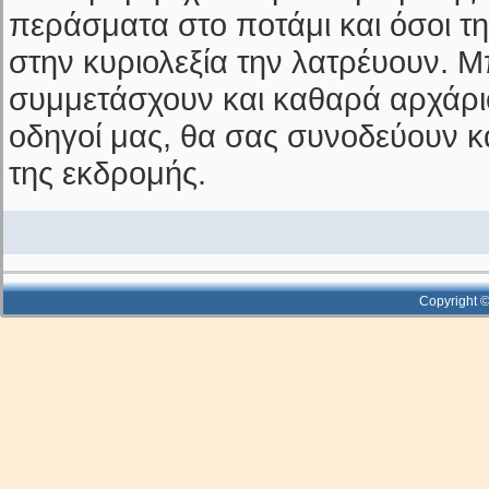
περάσματα στο ποτάμι και όσοι τη
στην κυριολεξία την λατρέυουν. 
συμμετάσχουν και καθαρά αρχάριο
οδηγοί μας, θα σας συνοδεύουν κ
της εκδρομής.
Copyright ©