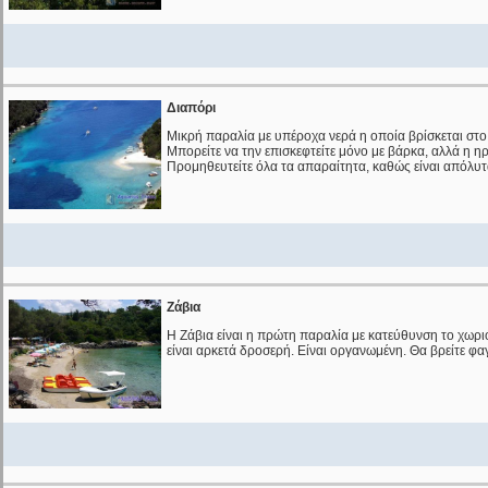
Διαπόρι
Μικρή παραλία με υπέροχα νερά η οποία βρίσκεται στ
Μπορείτε να την επισκεφτείτε μόνο με βάρκα, αλλά η ηρ
Προμηθευτείτε όλα τα απαραίτητα, καθώς είναι απόλυ
Ζάβια
Η Ζάβια είναι η πρώτη παραλία με κατεύθυνση το χωρι
είναι αρκετά δροσερή. Είναι οργανωμένη. Θα βρείτε φαγ