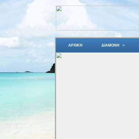
ΑΡΧΙΚΗ
ΔΙΑΜΟΝΗ