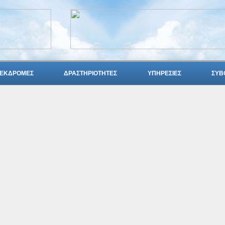
ΕΚΔΡΟΜΕΣ
ΔΡΑΣΤΗΡΙΟΤΗΤΕΣ
ΥΠΗΡΕΣΙΕΣ
ΣΥΒ