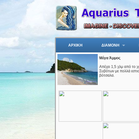
ΑΡΧΙΚΗ
ΔΙΑΜΟΝΗ
Μέγα Άμμος
Απέχει 1,5 χλμ από το 
Συβότων με πολλά εστιατ
βότσαλα.