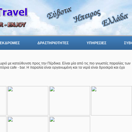
ΕΚΔΡΟΜΕΣ
ΔΡΑΣΤΗΡΙΟΤΗΤΕΣ
ΥΠΗΡΕΣΙΕΣ
ΣΥΒ
χωριό με κατεύθυνση προς την Πέρδικα. Είναι μία από τις πιο γνωστές παραλίες των
όρια cafe - bar. Η παραλία είναι οργανωμένη και τα νερά είναι δροσερά και έχει