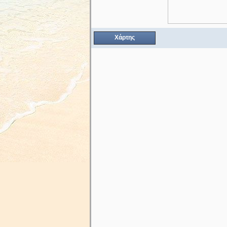
Χάρτης