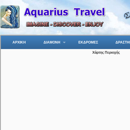
ΑΡΧΙΚΗ
ΔΙΑΜΟΝΗ
ΕΚΔΡΟΜΕΣ
ΔΡΑΣΤΗ
Χάρτης Περιοχής