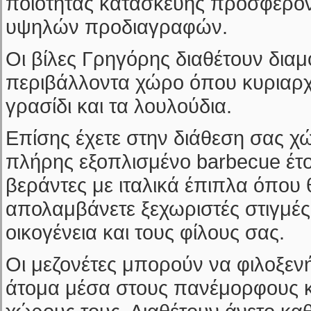
ποιότητας κατασκευής προσφέρον
υψηλών προδιαγραφών.
Οι βίλες Γρηγόρης διαθέτουν δι
περιβάλλοντα χώρο όπου κυριαρχε
γρασίδι και τα λουλούδια.
Επίσης έχετε στην διάθεση σας χ
πλήρης εξοπλισμένο barbecue έτ
βεράντες με ιταλικά έπιπλα όπου 
απολαμβάνετε ξεχωριστές στιγμές 
οικογένεια και τους φίλους σας.
Οι μεζονέτες μπορούν να φιλοξεν
άτομα μέσα στους πανέμορφους κ