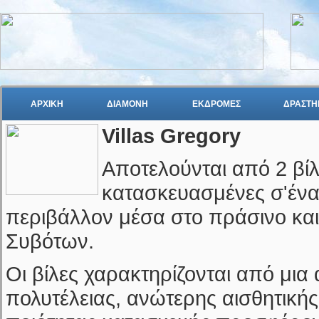
ΑΡΧΙΚΗ
ΔΙΑΜΟΝΗ
ΕΚΔΡΟΜΕΣ
ΔΡΑΣΤΗ
Villas Gregory
Αποτελούνται από 2 βίλ
κατασκευασμένες σ'ένα
περιβάλλον μέσα στο πράσινο και
Συβότων.
Οι βίλες χαρακτηρίζονται από μια 
πολυτέλειας, ανώτερης αισθητικής