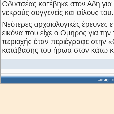
Οδυσσέας κατέβηκε στον Αδη για 
νεκρούς συγγενείς και φίλους του.
Νεότερες αρχαιολογικές έρευνες 
εικόνα που είχε ο Ομηρος για την
περιοχής όταν περιέγραφε στην 
κατάβασης του ήρωα στον κάτω 
Copyright ©