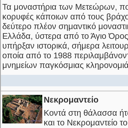
Τα μοναστήρια των Μετεώρων, που
κορυφές κάποιων από τους βράχου
δεύτερο πλέον σημαντικό μοναστ
Ελλάδα, ύστερα από το Άγιο Όρος
υπήρξαν ιστορικά, σήμερα λειτουρ
οποία από το 1988 περιλαμβάνον
μνημείων παγκόσμιας κληρονομι
Νεκρομαντείο
Κοντά στη θάλασσα ήτ
και το Νεκρομαντείο το