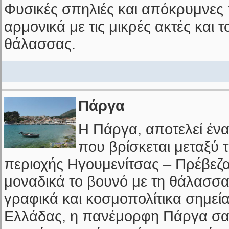
Φυσικές σπηλιές και απόκρυμνες 
αρμονικά με τις μικρές ακτές και τ
θάλασσας.
Πάργα
Η Πάργα, αποτελεί ένα
που βρίσκεται μεταξύ
περιοχής Ηγουμενίτσας – Πρέβεζα
μοναδικά το βουνό με τη θάλασσα
γραφικά και κοσμοπολίτικα σημεία
Ελλάδας, η πανέμορφη Πάργα σα