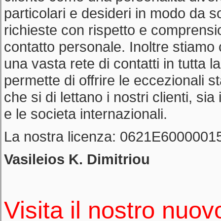
particolari e desideri in modo da s
richieste con rispetto e comprensi
contatto personale. Inoltre stiamo
una vasta rete di contatti in tutta l
permette di offrire le eccezionali s
che si di lettano i nostri clienti, sia 
e le societa internazionali.
La nostra licenza: 0621E6000001
Vasileios K. Dimitriou
Visita il nostro nuovo