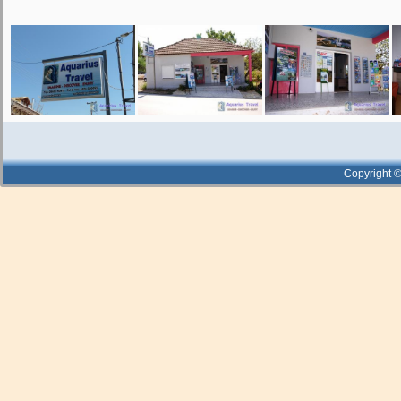
Copyright ©